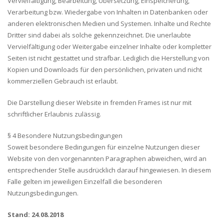
Vervielfältigung, Bearbeitung, Übersetzung, Einspeicherung,
Verarbeitung bzw. Wiedergabe von Inhalten in Datenbanken oder
anderen elektronischen Medien und Systemen. Inhalte und Rechte
Dritter sind dabei als solche gekennzeichnet. Die unerlaubte
Vervielfältigung oder Weitergabe einzelner Inhalte oder kompletter
Seiten ist nicht gestattet und strafbar. Lediglich die Herstellung von
Kopien und Downloads für den persönlichen, privaten und nicht
kommerziellen Gebrauch ist erlaubt.
Die Darstellung dieser Website in fremden Frames ist nur mit
schriftlicher Erlaubnis zulässig.
§ 4 Besondere Nutzungsbedingungen
Soweit besondere Bedingungen für einzelne Nutzungen dieser
Website von den vorgenannten Paragraphen abweichen, wird an
entsprechender Stelle ausdrücklich darauf hingewiesen. In diesem
Falle gelten im jeweiligen Einzelfall die besonderen
Nutzungsbedingungen.
Stand: 24.08.2018