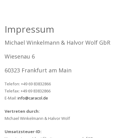
Impressum
Michael Winkelmann & Halvor Wolf GbR
Wiesenau 6
60323 Frankfurt am Main
Telefon: +49 69 83832866
Telefax: +49 69 83832866
E-Mail:
info@caracol.de
Vertreten durch:
Michael Winkelmann & Halvor Wolf
Umsatzsteuer-ID: