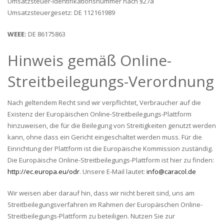
Umsatzsteuer-Identifikationsnummer nach §27a
Umsatzsteuergesetz: DE 112161989
WEEE:
DE 86175863
Hinweis gemäß Online-
Streitbeilegungs-Verordnung
Nach geltendem Recht sind wir verpflichtet, Verbraucher auf die
Existenz der Europäischen Online-Streitbeilegungs-Plattform
hinzuweisen, die für die Beilegung von Streitigkeiten genutzt werden
kann, ohne dass ein Gericht eingeschaltet werden muss. Für die
Einrichtung der Plattform ist die Europäische Kommission zuständig.
Die Europäische Online-Streitbeilegungs-Plattform ist hier zu finden:
http://ec.europa.eu/odr
. Unsere E-Mail lautet:
info@caracol.de
Wir weisen aber darauf hin, dass wir nicht bereit sind, uns am
Streitbeilegungsverfahren im Rahmen der Europäischen Online-
Streitbeilegungs-Plattform zu beteiligen. Nutzen Sie zur