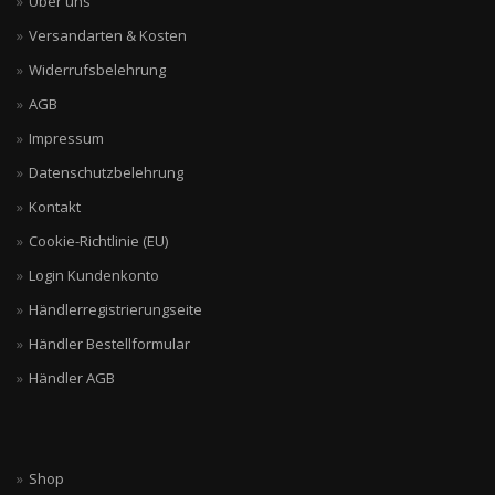
Über uns
Versandarten & Kosten
Widerrufsbelehrung
AGB
Impressum
Datenschutzbelehrung
Kontakt
Cookie-Richtlinie (EU)
Login Kundenkonto
Händlerregistrierungseite
Händler Bestellformular
Händler AGB
Shop