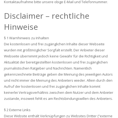
Kontaktaufnahme bitte unsere obige E-Mail und Telefonnummer.
Disclaimer – rechtliche
Hinweise
§ 1 Warnhinweis zu Inhalten
Die kostenlosen und frei zugänglichen Inhalte dieser Webseite
wurden mit größtmöglicher Sorgfalt erstellt. Der Anbieter dieser
Webseite übernimmt jedoch keine Gewähr für die Richtigkeit und
Aktualität der bereitgestellten kostenlosen und frei zugänglichen
journalistischen Ratgeber und Nachrichten. Namentlich
gekennzeichnete Beiträge geben die Meinung des jeweiligen Autors
und nicht immer die Meinung des Anbieters wieder. Allein durch den
Aufruf der kostenlosen und frei zugänglichen Inhalte kommt
keinerlei Vertragsverhältnis zwischen dem Nutzer und dem Anbieter
zustande, insoweit fehlt es am Rechtsbindungswillen des Anbieters.
§ 2 Externe Links
Diese Website enthält Verknüpfungen zu Websites Dritter (“externe