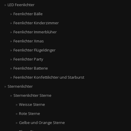
LED Feenlichter
Feenlichter Bälle
Feenlichter Kinderzimmer
Feenlichter Immerblüher
Feenlichter Xmas
Feenlichter Flügeldinger
Feenlichter Party
Feenlichter Batterie
Feenlichter Konfettilichter und Starburst
Sternenlichter
Sternenlichter Sterne
Weisse Sterne
Rote Sterne
Gelbe und Orange Sterne