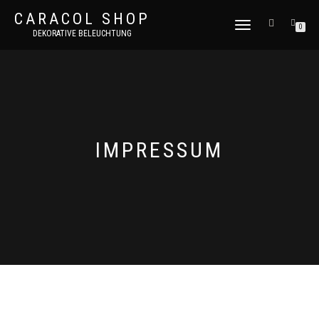
CARACOL SHOP
NAVIGATION
0
DEKORATIVE BELEUCHTUNG
UMSCHALTEN
IMPRESSUM