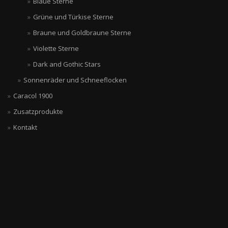
Blaue Sterne
Grüne und Türkise Sterne
Braune und Goldbraune Sterne
Violette Sterne
Dark and Gothic Stars
Sonnenräder und Schneeflocken
Caracol 1900
Zusatzprodukte
Kontakt