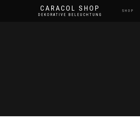
CARACOL SHOP
SHOP
DEKORATIVE BELEUCHTUNG