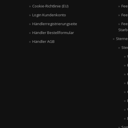
Cookie-Richtlinie (EU)
Fee
Login Kundenkonto
Fee
Händlerregistrierungseite
Fee
Starb
Händler Bestellformular
Sterne
Händler AGB
Ste
Son