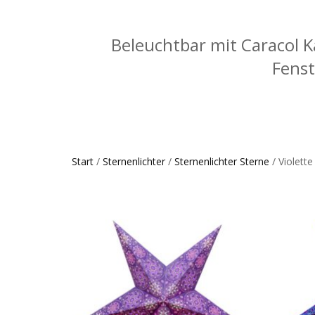
Beleuchtbar mit Caracol 
Fenst
Start
/
Sternenlichter
/
Sternenlichter Sterne
/ Violette