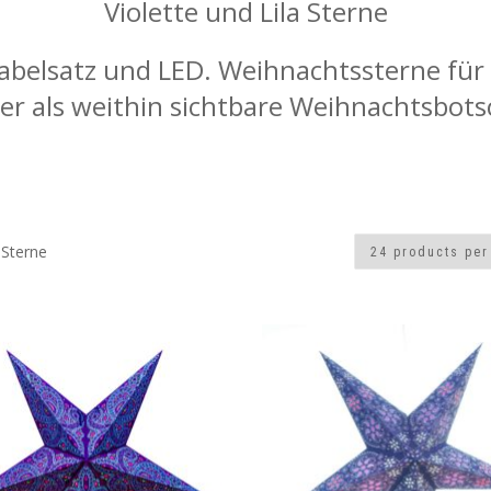
Violette und Lila Sterne
Kabelsatz und LED. Weihnachtssterne fü
er als weithin sichtbare Weihnachtsbots
 Sterne