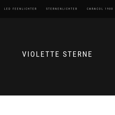
LED FEENLICHTER
STERNENLICHTER
CARACOL 1900
VIOLETTE STERNE