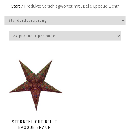
Start
/ Produkte verschlagwortet mit „Belle Epoque Licht“
STERNENLICHT BELLE
EPOQUE BRAUN