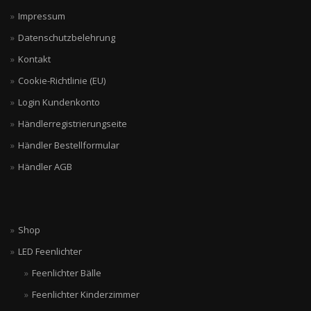
Impressum
Datenschutzbelehrung
Kontakt
Cookie-Richtlinie (EU)
Login Kundenkonto
Händlerregistrierungseite
Händler Bestellformular
Händler AGB
Shop
LED Feenlichter
Feenlichter Bälle
Feenlichter Kinderzimmer