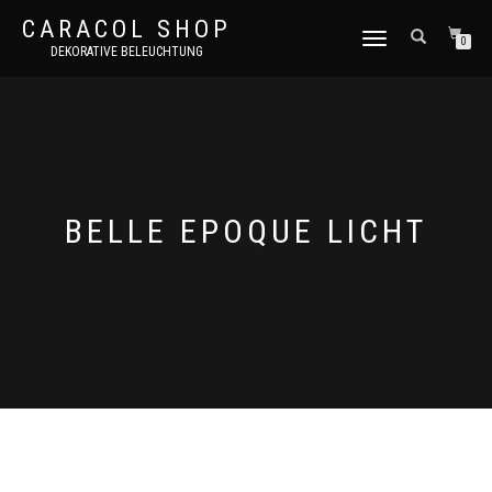
CARACOL SHOP
NAVIGATION
0
DEKORATIVE BELEUCHTUNG
UMSCHALTEN
BELLE EPOQUE LICHT