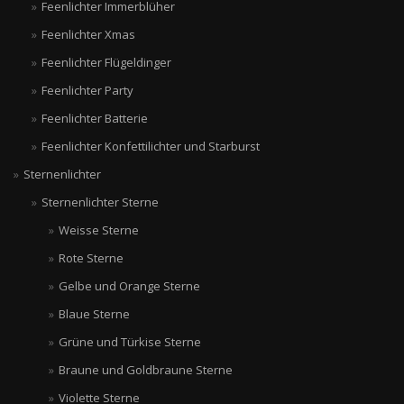
Feenlichter Immerblüher
Feenlichter Xmas
Feenlichter Flügeldinger
Feenlichter Party
Feenlichter Batterie
Feenlichter Konfettilichter und Starburst
Sternenlichter
Sternenlichter Sterne
Weisse Sterne
Rote Sterne
Gelbe und Orange Sterne
Blaue Sterne
Grüne und Türkise Sterne
Braune und Goldbraune Sterne
Violette Sterne