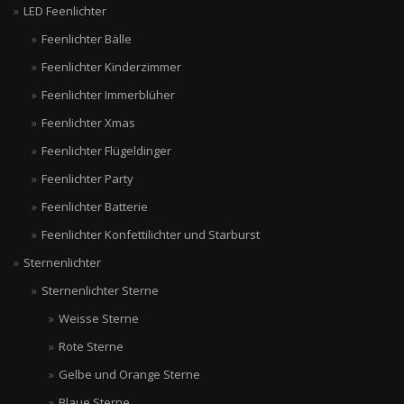
LED Feenlichter
Feenlichter Bälle
Feenlichter Kinderzimmer
Feenlichter Immerblüher
Feenlichter Xmas
Feenlichter Flügeldinger
Feenlichter Party
Feenlichter Batterie
Feenlichter Konfettilichter und Starburst
Sternenlichter
Sternenlichter Sterne
Weisse Sterne
Rote Sterne
Gelbe und Orange Sterne
Blaue Sterne