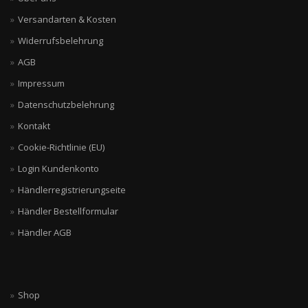
Versandarten & Kosten
Widerrufsbelehrung
AGB
Impressum
Datenschutzbelehrung
Kontakt
Cookie-Richtlinie (EU)
Login Kundenkonto
Händlerregistrierungseite
Händler Bestellformular
Händler AGB
Shop