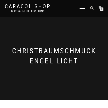
CARACOL SHOP
NAVIGATION
0
DEKORATIVE BELEUCHTUNG
UMSCHALTEN
CHRISTBAUMSCHMUCK
ENGEL LICHT