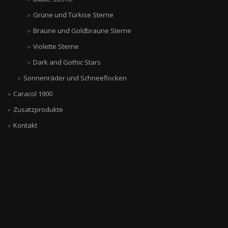
Grüne und Türkise Sterne
Braune und Goldbraune Sterne
Violette Sterne
Dark and Gothic Stars
Sonnenräder und Schneeflocken
Caracol 1900
Zusatzprodukte
Kontakt