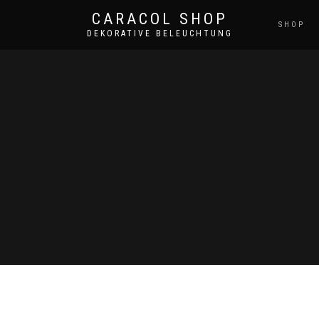
CARACOL SHOP
SHOP
DEKORATIVE BELEUCHTUNG