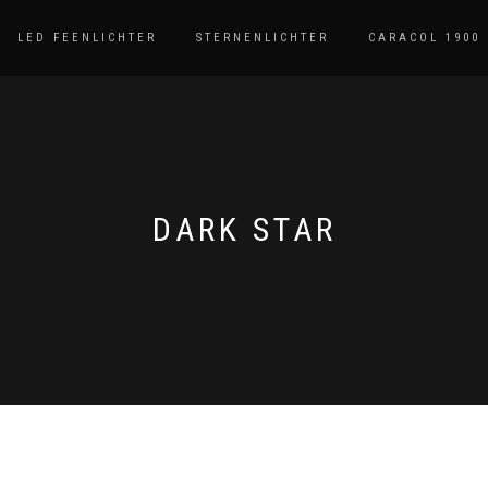
LED FEENLICHTER
STERNENLICHTER
CARACOL 1900
DARK STAR