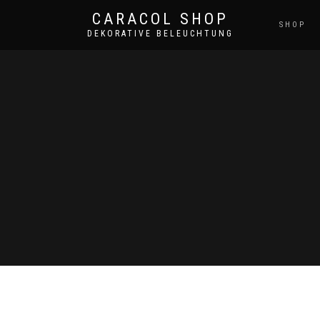
CARACOL SHOP
SHOP
DEKORATIVE BELEUCHTUNG