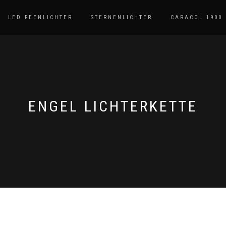
LED FEENLICHTER
STERNENLICHTER
CARACOL 1900
ENGEL LICHTERKETTE