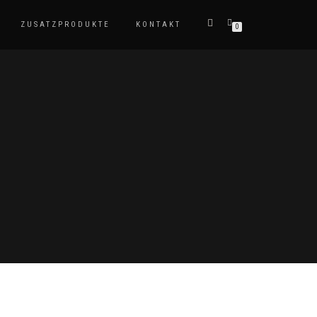
ZUSATZPRODUKTE
KONTAKT
0