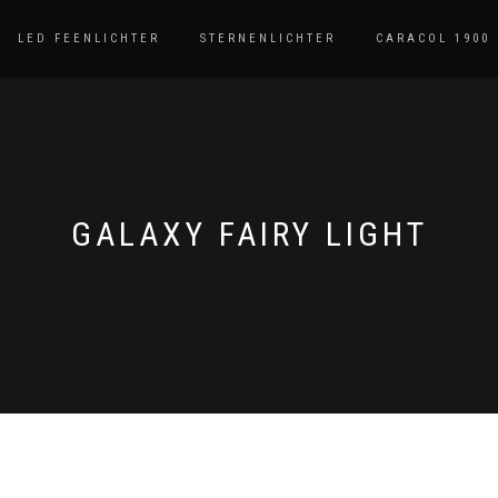
LED FEENLICHTER
STERNENLICHTER
CARACOL 1900
GALAXY FAIRY LIGHT