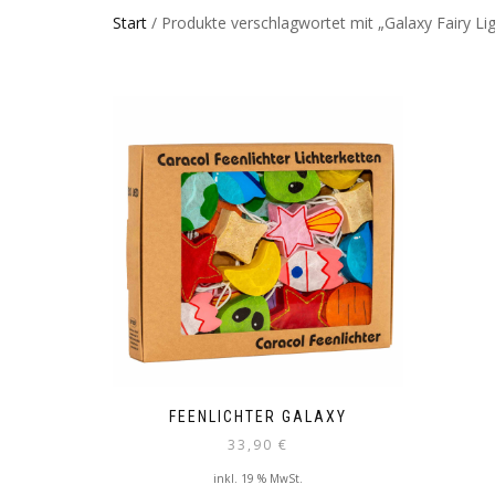
Start
/ Produkte verschlagwortet mit „Galaxy Fairy Lig
FEENLICHTER GALAXY
33,90
€
inkl. 19 % MwSt.