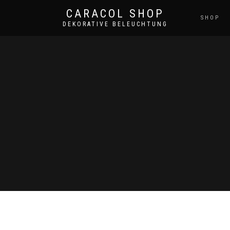
CARACOL SHOP
SHOP
DEKORATIVE BELEUCHTUNG