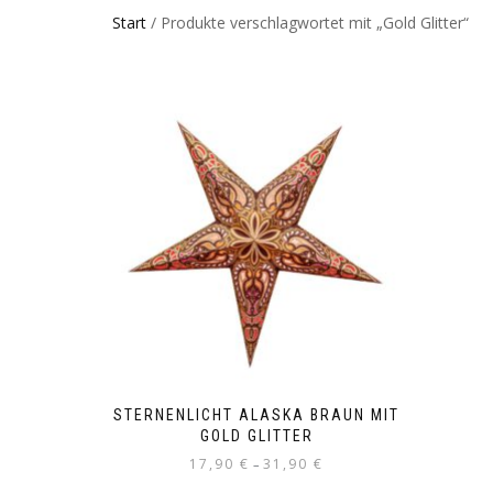
Start
/ Produkte verschlagwortet mit „Gold Glitter“
STERNENLICHT ALASKA BRAUN MIT
GOLD GLITTER
17,90
€
31,90
€
–