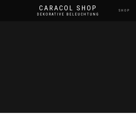
CARACOL SHOP
SHOP
DEKORATIVE BELEUCHTUNG