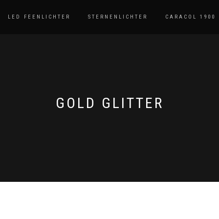
LED FEENLICHTER
STERNENLICHTER
CARACOL 1900
GOLD GLITTER