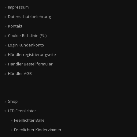
Impressum
Datenschutzbelehrung
Kontakt
Cookie-Richtlinie (EU)
Login Kundenkonto
Händlerregistrierungseite
Händler Bestellformular
Händler AGB
Shop
LED Feenlichter
Feenlichter Bälle
Feenlichter Kinderzimmer