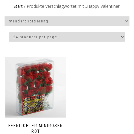
Start
/ Produkte verschlagwortet mit „Happy Valentine!“
FEENLICHTER MINIROSEN
ROT