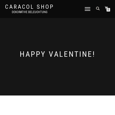
CARACOL SHOP
NAVIGATION
0
DEKORATIVE BELEUCHTUNG
UMSCHALTEN
HAPPY VALENTINE!