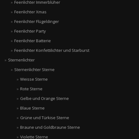
Feenlichter Immerblüher
Feenlichter Xmas
Feenlichter Flügeldinger
Feenlichter Party
Feenlichter Batterie
Feenlichter Konfettilichter und Starburst
Sternenlichter
Sternenlichter Sterne
Weisse Sterne
Rote Sterne
Gelbe und Orange Sterne
Blaue Sterne
Grüne und Türkise Sterne
Braune und Goldbraune Sterne
Violette Sterne