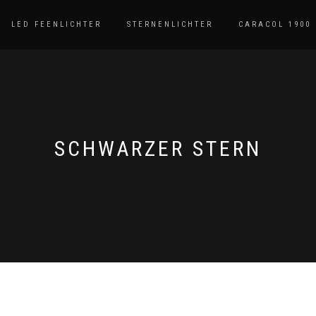
LED FEENLICHTER
STERNENLICHTER
CARACOL 1900
SCHWARZER STERN