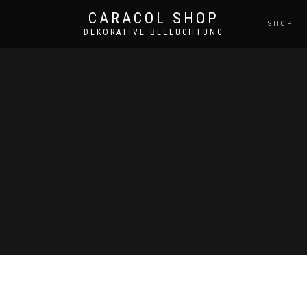
CARACOL SHOP
SHOP
DEKORATIVE BELEUCHTUNG