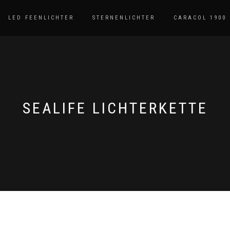
LED FEENLICHTER
STERNENLICHTER
CARACOL 1900
SEALIFE LICHTERKETTE