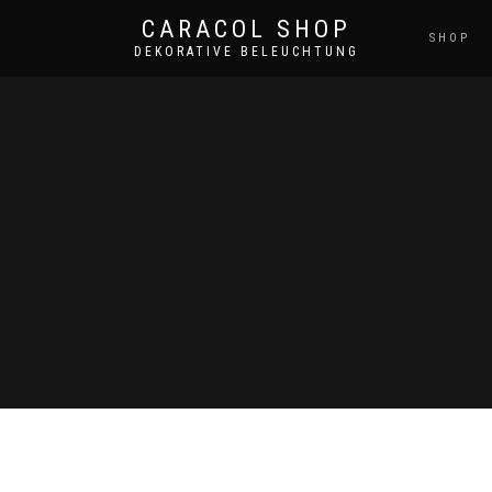
CARACOL SHOP
SHOP
DEKORATIVE BELEUCHTUNG