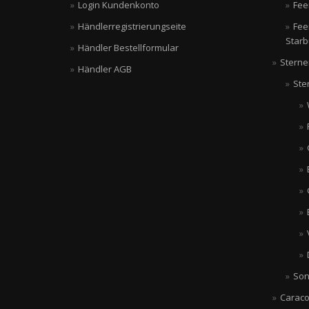
Login Kundenkonto
Fee
Händlerregistrierungseite
Fee
Starb
Händler Bestellformular
Sterne
Händler AGB
Ste
Son
Caraco