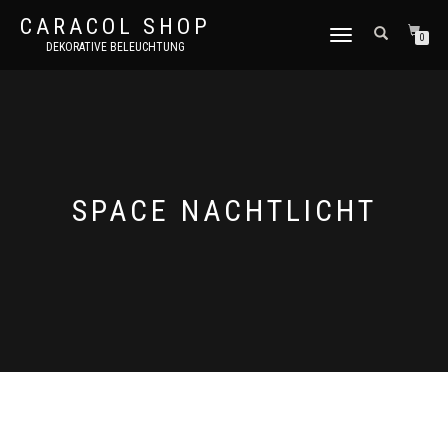
CARACOL SHOP
NAVIGATION
0
DEKORATIVE BELEUCHTUNG
UMSCHALTEN
SPACE NACHTLICHT