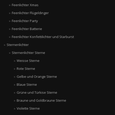
Feenlichter Xmas
Feenlichter Flügeldinger
Feenlichter Party
Feenlichter Batterie
Feenlichter Konfettilichter und Starburst
Sternenlichter
Sternenlichter Sterne
Weisse Sterne
Rote Sterne
Gelbe und Orange Sterne
Blaue Sterne
Grüne und Türkise Sterne
Braune und Goldbraune Sterne
Violette Sterne