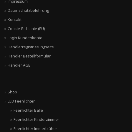
Impressum
Datenschutzbelehrung
Kontakt
Cookie-Richtlinie (EU)
Login Kundenkonto
Händlerregistrierungseite
Händler Bestellformular
Händler AGB
Shop
LED Feenlichter
Feenlichter Bälle
Feenlichter Kinderzimmer
Feenlichter Immerblüher