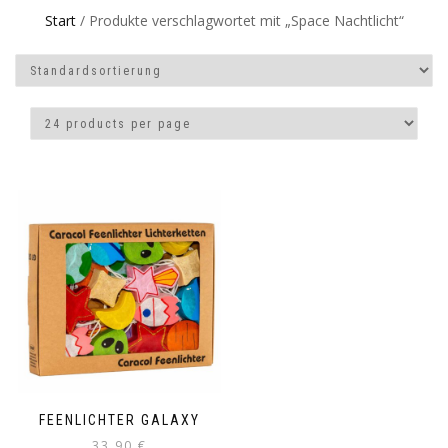
Start
/ Produkte verschlagwortet mit „Space Nachtlicht“
FEENLICHTER GALAXY
33,90
€