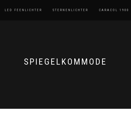
LED FEENLICHTER
STERNENLICHTER
CARACOL 1900
SPIEGELKOMMODE