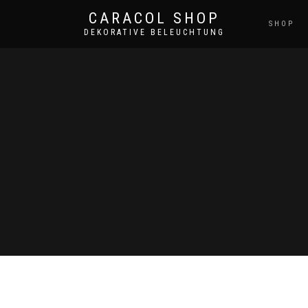
CARACOL SHOP
SHOP
DEKORATIVE BELEUCHTUNG