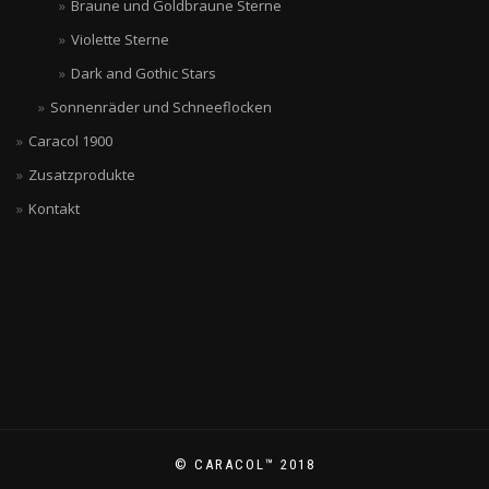
Braune und Goldbraune Sterne
Violette Sterne
Dark and Gothic Stars
Sonnenräder und Schneeflocken
Caracol 1900
Zusatzprodukte
Kontakt
© CARACOL™ 2018