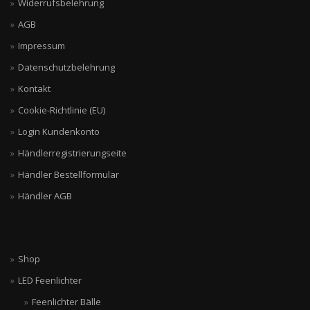
Widerrufsbelehrung
AGB
Impressum
Datenschutzbelehrung
Kontakt
Cookie-Richtlinie (EU)
Login Kundenkonto
Händlerregistrierungseite
Händler Bestellformular
Händler AGB
Shop
LED Feenlichter
Feenlichter Bälle