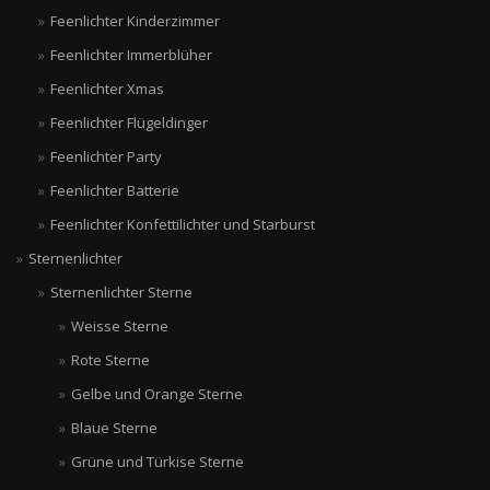
Feenlichter Kinderzimmer
Feenlichter Immerblüher
Feenlichter Xmas
Feenlichter Flügeldinger
Feenlichter Party
Feenlichter Batterie
Feenlichter Konfettilichter und Starburst
Sternenlichter
Sternenlichter Sterne
Weisse Sterne
Rote Sterne
Gelbe und Orange Sterne
Blaue Sterne
Grüne und Türkise Sterne