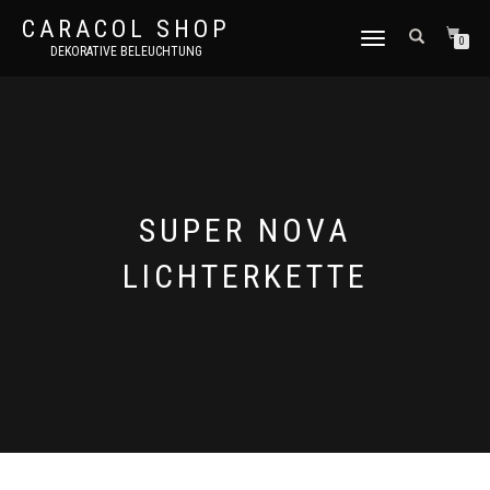
CARACOL SHOP
NAVIGATION
0
DEKORATIVE BELEUCHTUNG
UMSCHALTEN
SUPER NOVA
LICHTERKETTE