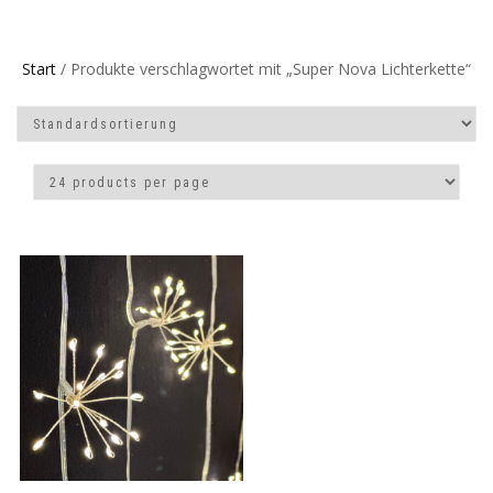
Start
/ Produkte verschlagwortet mit „Super Nova Lichterkette“