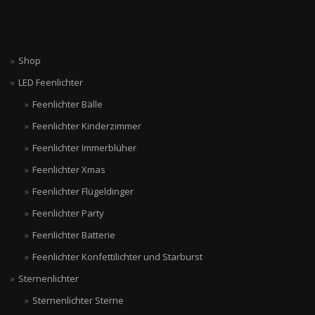
Shop
LED Feenlichter
Feenlichter Bälle
Feenlichter Kinderzimmer
Feenlichter Immerblüher
Feenlichter Xmas
Feenlichter Flügeldinger
Feenlichter Party
Feenlichter Batterie
Feenlichter Konfettilichter und Starburst
Sternenlichter
Sternenlichter Sterne