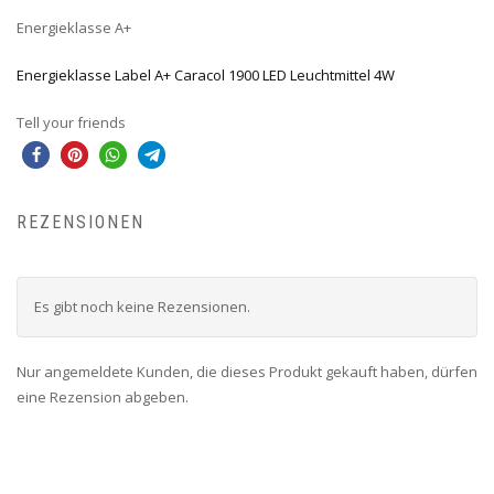
Energieklasse A+
Energieklasse Label A+ Caracol 1900 LED Leuchtmittel 4W
Tell your friends
REZENSIONEN
Es gibt noch keine Rezensionen.
Nur angemeldete Kunden, die dieses Produkt gekauft haben, dürfen
eine Rezension abgeben.