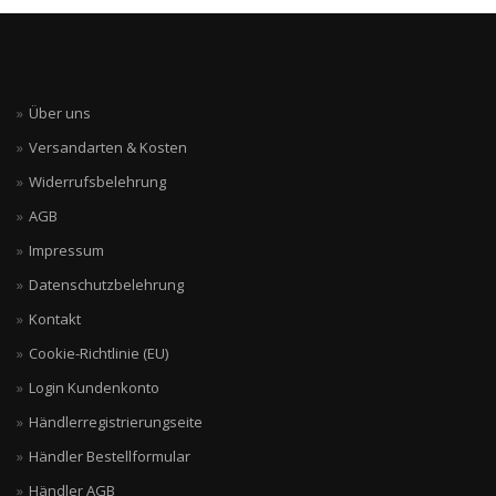
Über uns
Versandarten & Kosten
Widerrufsbelehrung
AGB
Impressum
Datenschutzbelehrung
Kontakt
Cookie-Richtlinie (EU)
Login Kundenkonto
Händlerregistrierungseite
Händler Bestellformular
Händler AGB