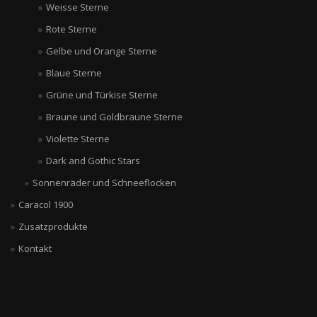
Weisse Sterne
Rote Sterne
Gelbe und Orange Sterne
Blaue Sterne
Grüne und Türkise Sterne
Braune und Goldbraune Sterne
Violette Sterne
Dark and Gothic Stars
Sonnenräder und Schneeflocken
Caracol 1900
Zusatzprodukte
Kontakt