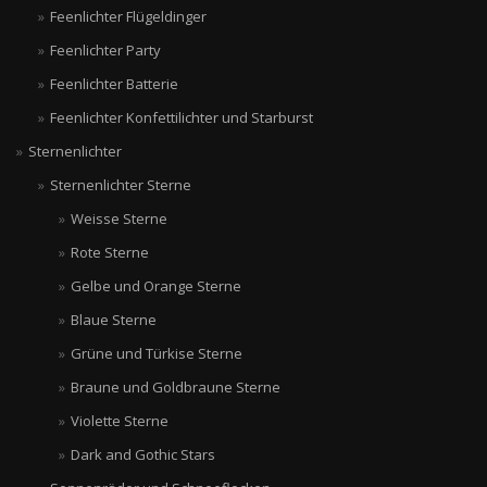
Feenlichter Flügeldinger
Feenlichter Party
Feenlichter Batterie
Feenlichter Konfettilichter und Starburst
Sternenlichter
Sternenlichter Sterne
Weisse Sterne
Rote Sterne
Gelbe und Orange Sterne
Blaue Sterne
Grüne und Türkise Sterne
Braune und Goldbraune Sterne
Violette Sterne
Dark and Gothic Stars