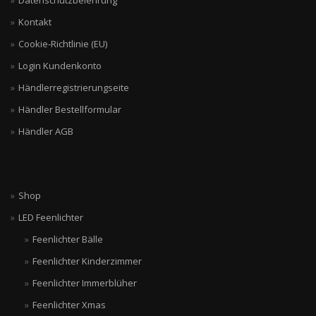
Datenschutzbelehrung
Kontakt
Cookie-Richtlinie (EU)
Login Kundenkonto
Händlerregistrierungseite
Händler Bestellformular
Händler AGB
Shop
LED Feenlichter
Feenlichter Bälle
Feenlichter Kinderzimmer
Feenlichter Immerblüher
Feenlichter Xmas