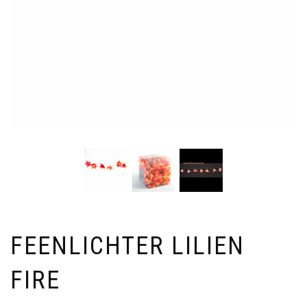
FEENLICHTER LILIEN
FIRE