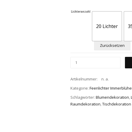
Lichteranzahl
20 Lichter
3
Zurücksetzen
Artikelnummer:
n. a.
Kategorie:
Feenlichter Immerblühe
Schlagwörter:
Blumendekoration
,
Raumdekoration
,
Tischdekoration