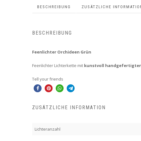
BESCHREIBUNG
ZUSÄTZLICHE INFORMATIO
BESCHREIBUNG
Feenlichter Orchideen Grün
Feenlichter Lichterkette mit
kunstvoll handgefertigte
Tell your friends
ZUSÄTZLICHE INFORMATION
Lichteranzahl