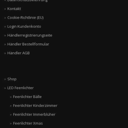
Kontakt
Cookie-Richtlinie (EU)
Login Kundenkonto
Händlerregistrierungseite
Händler Bestellformular
Händler AGB
Shop
LED Feenlichter
Feenlichter Bälle
Feenlichter Kinderzimmer
Feenlichter Immerblüher
Feenlichter Xmas