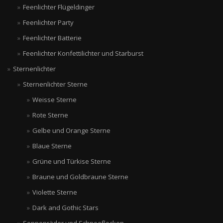
Feenlichter Flügeldinger
Feenlichter Party
Feenlichter Batterie
Feenlichter Konfettilichter und Starburst
Sternenlichter
Sternenlichter Sterne
Weisse Sterne
Rote Sterne
Gelbe und Orange Sterne
Blaue Sterne
Grüne und Türkise Sterne
Braune und Goldbraune Sterne
Violette Sterne
Dark and Gothic Stars