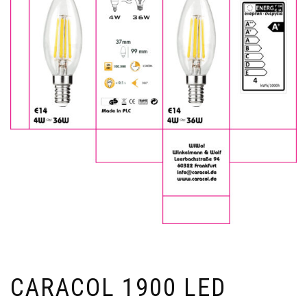
CARACOL 1900 LED