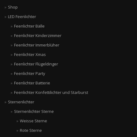
Shop
LED Feenlichter
Feenlichter Bälle
Feenlichter Kinderzimmer
Feenlichter Immerblüher
Feenlichter Xmas
Feenlichter Flügeldinger
Feenlichter Party
Feenlichter Batterie
Feenlichter Konfettilichter und Starburst
Sternenlichter
Sternenlichter Sterne
Weisse Sterne
Rote Sterne