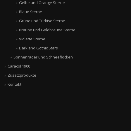
Gelbe und Orange Sterne
Blaue Sterne
Grüne und Türkise Sterne
Braune und Goldbraune Sterne
Violette Sterne
Dark and Gothic Stars
Sonnenräder und Schneeflocken
Caracol 1900
Zusatzprodukte
Kontakt