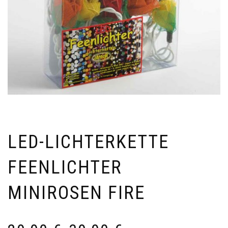
LED-LICHTERKETTE
FEENLICHTER
MINIROSEN FIRE