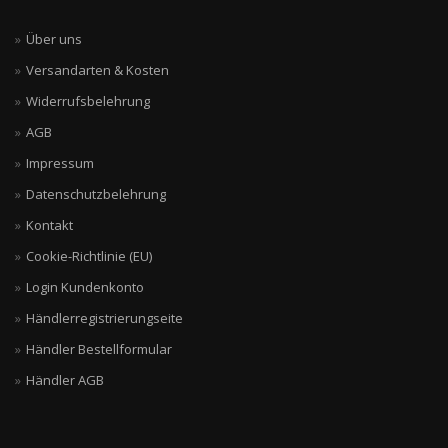
Über uns
Versandarten & Kosten
Widerrufsbelehrung
AGB
Impressum
Datenschutzbelehrung
Kontakt
Cookie-Richtlinie (EU)
Login Kundenkonto
Händlerregistrierungseite
Händler Bestellformular
Händler AGB