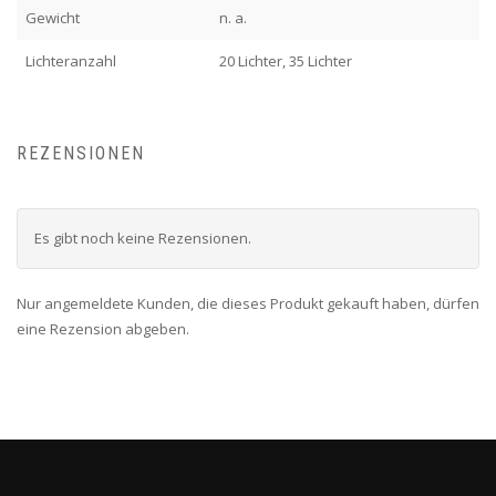
Gewicht
n. a.
Lichteranzahl
20 Lichter, 35 Lichter
REZENSIONEN
Es gibt noch keine Rezensionen.
Nur angemeldete Kunden, die dieses Produkt gekauft haben, dürfen
eine Rezension abgeben.