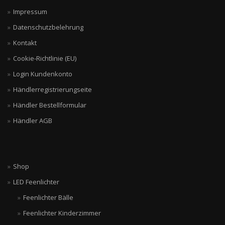
Impressum
Datenschutzbelehrung
Kontakt
Cookie-Richtlinie (EU)
Login Kundenkonto
Händlerregistrierungseite
Händler Bestellformular
Händler AGB
Shop
LED Feenlichter
Feenlichter Bälle
Feenlichter Kinderzimmer