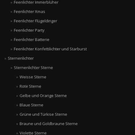
Feenlichter Immerblüher
Feenlichter Xmas
Feenlichter Flügeldinger
Feenlichter Party
Feenlichter Batterie
Feenlichter Konfettilichter und Starburst
Sternenlichter
Sternenlichter Sterne
Weisse Sterne
Rote Sterne
Gelbe und Orange Sterne
Blaue Sterne
Grüne und Türkise Sterne
Braune und Goldbraune Sterne
Violette Sterne