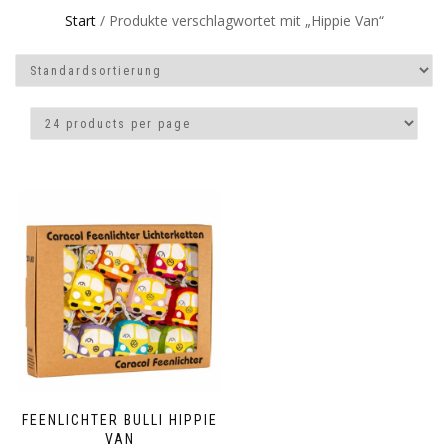
Start
/ Produkte verschlagwortet mit „Hippie Van“
FEENLICHTER BULLI HIPPIE
VAN