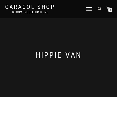
CARACOL SHOP
NAVIGATION
0
DEKORATIVE BELEUCHTUNG
UMSCHALTEN
HIPPIE VAN