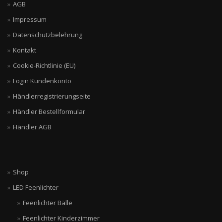
AGB
Impressum
Datenschutzbelehrung
Kontakt
Cookie-Richtlinie (EU)
Login Kundenkonto
Händlerregistrierungseite
Händler Bestellformular
Händler AGB
Shop
LED Feenlichter
Feenlichter Bälle
Feenlichter Kinderzimmer