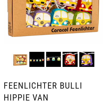
FEENLICHTER BULLI
HIPPIE VAN