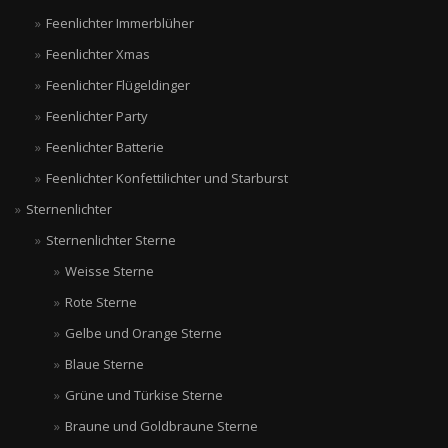
Feenlichter Immerblüher
Feenlichter Xmas
Feenlichter Flügeldinger
Feenlichter Party
Feenlichter Batterie
Feenlichter Konfettilichter und Starburst
Sternenlichter
Sternenlichter Sterne
Weisse Sterne
Rote Sterne
Gelbe und Orange Sterne
Blaue Sterne
Grüne und Türkise Sterne
Braune und Goldbraune Sterne