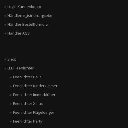
Login Kundenkonto
Händlerregistrierungseite
Händler Bestellformular
Händler AGB
Shop
LED Feenlichter
Feenlichter Bälle
Feenlichter Kinderzimmer
Feenlichter Immerblüher
Feenlichter Xmas
Feenlichter Flügeldinger
Feenlichter Party