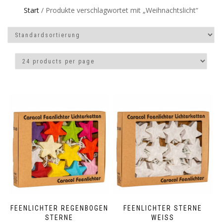
Start
/ Produkte verschlagwortet mit „Weihnachtslicht“
FEENLICHTER REGENBOGEN
FEENLICHTER STERNE
STERNE
WEISS