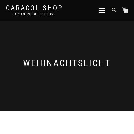
CARACOL SHOP
NAVIGATION
0
DEKORATIVE BELEUCHTUNG
UMSCHALTEN
WEIHNACHTSLICHT