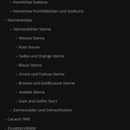
Feenlichter Batterie
Feenlichter Konfettilichter und Starburst
Sternenlichter
Sternenlichter Sterne
Weisse Sterne
Rote Sterne
Gelbe und Orange Sterne
Blaue Sterne
Grüne und Türkise Sterne
Braune und Goldbraune Sterne
Violette Sterne
Dark and Gothic Stars
Sonnenräder und Schneeflocken
Caracol 1900
Zusatzprodukte