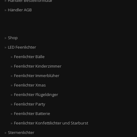
Händler Bestellformular
Händler AGB
Shop
LED Feenlichter
Feenlichter Bälle
Feenlichter Kinderzimmer
Feenlichter Immerblüher
Feenlichter Xmas
Feenlichter Flügeldinger
Feenlichter Party
Feenlichter Batterie
Feenlichter Konfettilichter und Starburst
Sternenlichter