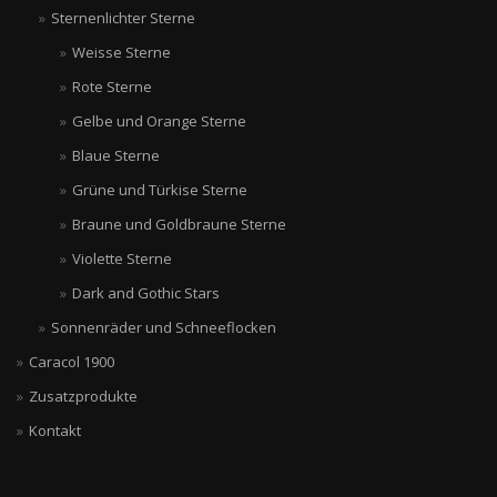
Sternenlichter Sterne
Weisse Sterne
Rote Sterne
Gelbe und Orange Sterne
Blaue Sterne
Grüne und Türkise Sterne
Braune und Goldbraune Sterne
Violette Sterne
Dark and Gothic Stars
Sonnenräder und Schneeflocken
Caracol 1900
Zusatzprodukte
Kontakt