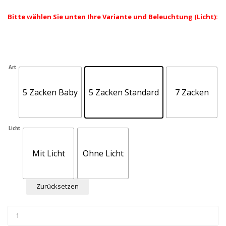
Bitte wählen Sie unten Ihre
Variante und Beleuchtung (Licht):
Art
5 Zacken Baby
5 Zacken Standard
7 Zacken
Licht
Mit Licht
Ohne Licht
Zurücksetzen