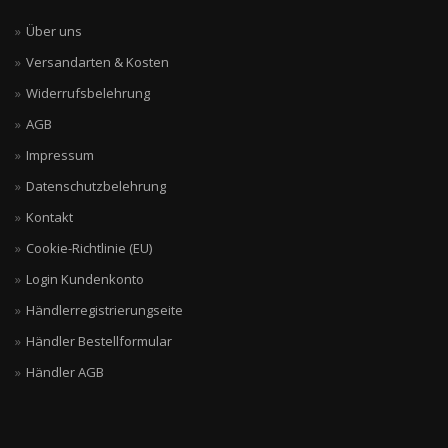
Über uns
Versandarten & Kosten
Widerrufsbelehrung
AGB
Impressum
Datenschutzbelehrung
Kontakt
Cookie-Richtlinie (EU)
Login Kundenkonto
Händlerregistrierungseite
Händler Bestellformular
Händler AGB