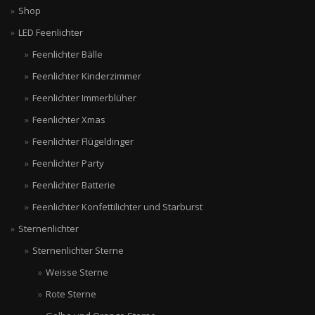
Shop
LED Feenlichter
Feenlichter Bälle
Feenlichter Kinderzimmer
Feenlichter Immerblüher
Feenlichter Xmas
Feenlichter Flügeldinger
Feenlichter Party
Feenlichter Batterie
Feenlichter Konfettilichter und Starburst
Sternenlichter
Sternenlichter Sterne
Weisse Sterne
Rote Sterne