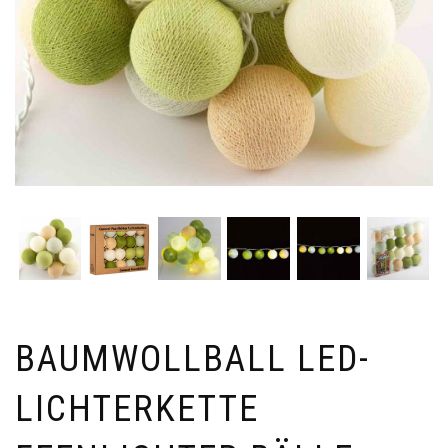
BAUMWOLLBALL LED-
LICHTERKETTE