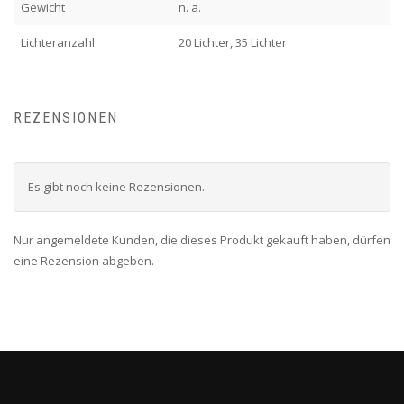
Gewicht
n. a.
Lichteranzahl
20 Lichter, 35 Lichter
REZENSIONEN
Es gibt noch keine Rezensionen.
Nur angemeldete Kunden, die dieses Produkt gekauft haben, dürfen
eine Rezension abgeben.