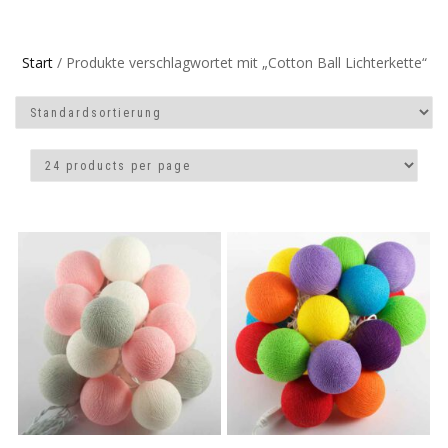
Start
/ Produkte verschlagwortet mit „Cotton Ball Lichterkette“