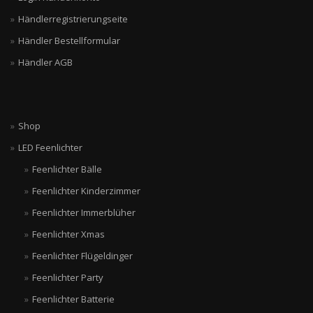
Händlerregistrierungseite
Händler Bestellformular
Händler AGB
Shop
LED Feenlichter
Feenlichter Bälle
Feenlichter Kinderzimmer
Feenlichter Immerblüher
Feenlichter Xmas
Feenlichter Flügeldinger
Feenlichter Party
Feenlichter Batterie