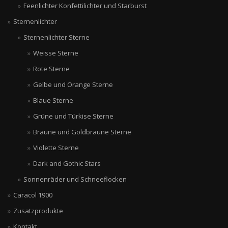
Feenlichter Konfettilichter und Starburst
Sternenlichter
Sternenlichter Sterne
Weisse Sterne
Rote Sterne
Gelbe und Orange Sterne
Blaue Sterne
Grüne und Türkise Sterne
Braune und Goldbraune Sterne
Violette Sterne
Dark and Gothic Stars
Sonnenräder und Schneeflocken
Caracol 1900
Zusatzprodukte
Kontakt