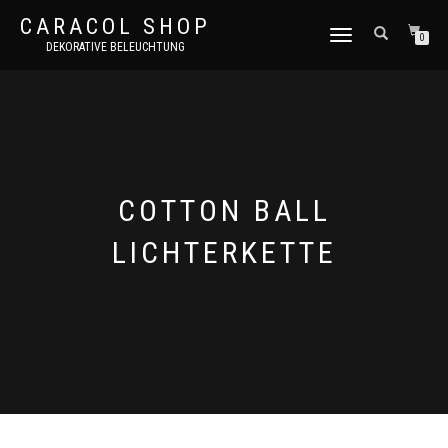
CARACOL SHOP
NAVIGATION
0
DEKORATIVE BELEUCHTUNG
UMSCHALTEN
COTTON BALL
LICHTERKETTE