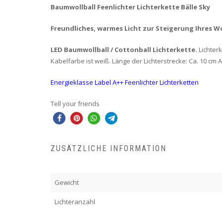
Baumwollball Feenlichter Lichterkette Bälle Sky
Freundliches, warmes Licht zur Steigerung Ihres
LED Baumwollball / Cottonball Lichterkette.
Lichter
Kabelfarbe ist weiß. Länge der Lichterstrecke: Ca. 10 cm
Energieklasse Label A++ Feenlichter Lichterketten
Tell your friends
ZUSÄTZLICHE INFORMATION
Gewicht
Lichteranzahl