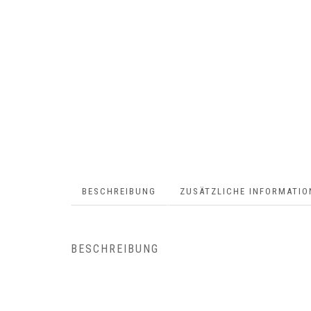
BESCHREIBUNG
ZUSÄTZLICHE INFORMATIO
BESCHREIBUNG