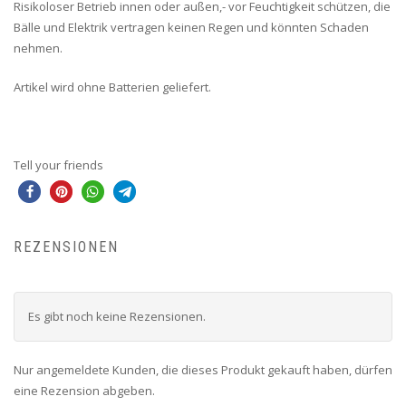
Risikoloser Betrieb innen oder außen,- vor Feuchtigkeit schützen, die
Bälle und Elektrik vertragen keinen Regen und könnten Schaden
nehmen.
Artikel wird ohne Batterien geliefert.
Tell your friends
REZENSIONEN
Es gibt noch keine Rezensionen.
Nur angemeldete Kunden, die dieses Produkt gekauft haben, dürfen
eine Rezension abgeben.