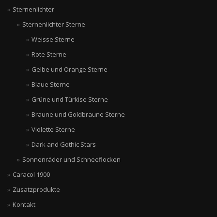
Sternenlichter
Sternenlichter Sterne
Weisse Sterne
Rote Sterne
Gelbe und Orange Sterne
Blaue Sterne
Grüne und Türkise Sterne
Braune und Goldbraune Sterne
Violette Sterne
Dark and Gothic Stars
Sonnenräder und Schneeflocken
Caracol 1900
Zusatzprodukte
Kontakt