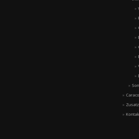
Son
Caraco
Zusatz
Kontak