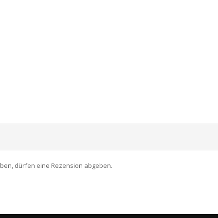
aben, dürfen eine Rezension abgeben.