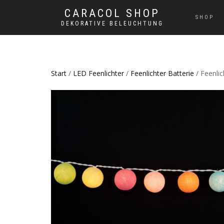
CARACOL SHOP
SHOP
DEKORATIVE BELEUCHTUNG
Start
/
LED Feenlichter
/
Feenlichter Batterie
/ Feenlic