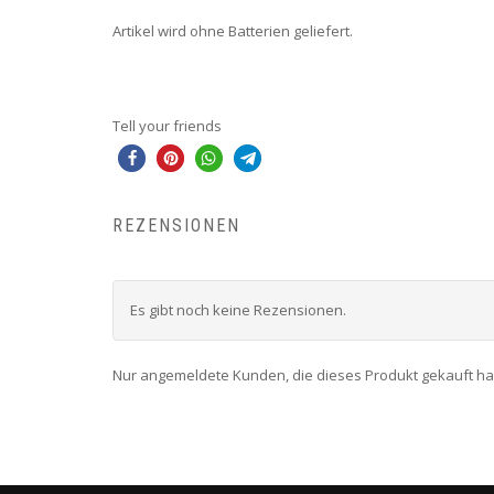
Artikel wird ohne Batterien geliefert.
Tell your friends
REZENSIONEN
Es gibt noch keine Rezensionen.
Nur angemeldete Kunden, die dieses Produkt gekauft h