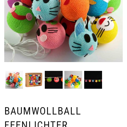
BAUMWOLLBALL
FEENLICHTER