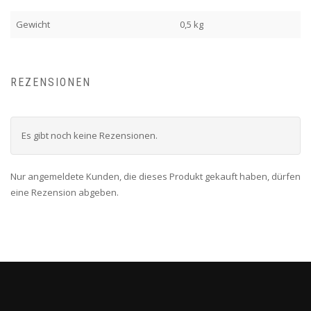
Gewicht
0,5 kg
REZENSIONEN
Es gibt noch keine Rezensionen.
Nur angemeldete Kunden, die dieses Produkt gekauft haben, dürfen
eine Rezension abgeben.