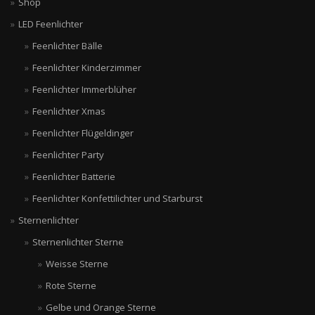
Shop
LED Feenlichter
Feenlichter Bälle
Feenlichter Kinderzimmer
Feenlichter Immerblüher
Feenlichter Xmas
Feenlichter Flügeldinger
Feenlichter Party
Feenlichter Batterie
Feenlichter Konfettilichter und Starburst
Sternenlichter
Sternenlichter Sterne
Weisse Sterne
Rote Sterne
Gelbe und Orange Sterne