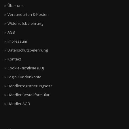
Über uns
Versandarten & Kosten
Widerrufsbelehrung
AGB
Impressum
Datenschutzbelehrung
Kontakt
Cookie-Richtlinie (EU)
Login Kundenkonto
Händlerregistrierungseite
Händler Bestellformular
Händler AGB