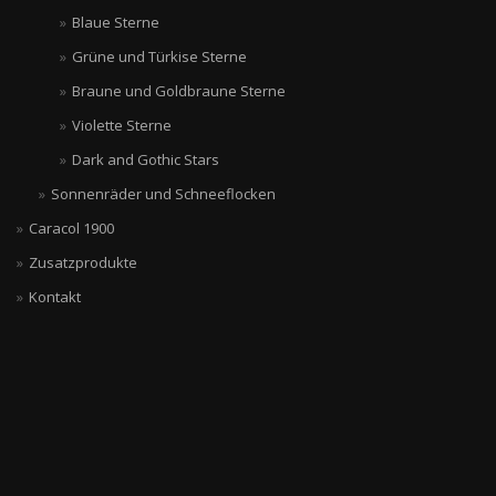
Blaue Sterne
Grüne und Türkise Sterne
Braune und Goldbraune Sterne
Violette Sterne
Dark and Gothic Stars
Sonnenräder und Schneeflocken
Caracol 1900
Zusatzprodukte
Kontakt