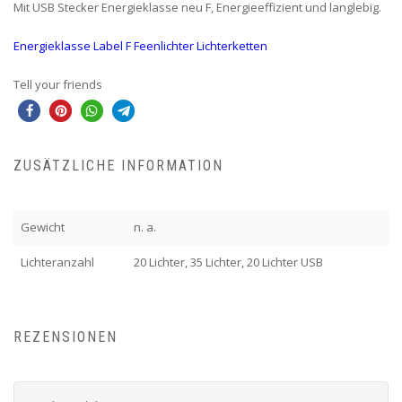
Mit USB Stecker Energieklasse neu F, Energieeffizient und langlebig.
Energieklasse Label F Feenlichter Lichterketten
Tell your friends
ZUSÄTZLICHE INFORMATION
Gewicht
n. a.
Lichteranzahl
20 Lichter, 35 Lichter, 20 Lichter USB
REZENSIONEN