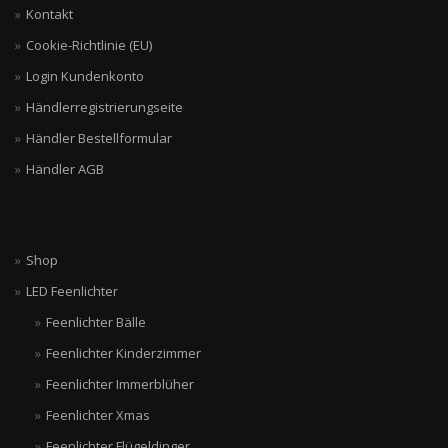
Kontakt
Cookie-Richtlinie (EU)
Login Kundenkonto
Händlerregistrierungseite
Händler Bestellformular
Händler AGB
Shop
LED Feenlichter
Feenlichter Bälle
Feenlichter Kinderzimmer
Feenlichter Immerblüher
Feenlichter Xmas
Feenlichter Flügeldinger