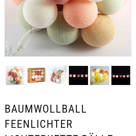
BAUMWOLLBALL
FEENLICHTER