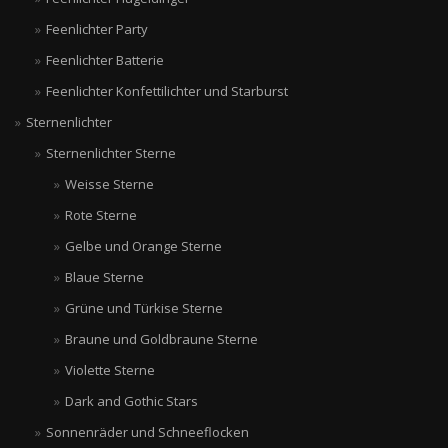
Feenlichter Party
Feenlichter Batterie
Feenlichter Konfettilichter und Starburst
Sternenlichter
Sternenlichter Sterne
Weisse Sterne
Rote Sterne
Gelbe und Orange Sterne
Blaue Sterne
Grüne und Türkise Sterne
Braune und Goldbraune Sterne
Violette Sterne
Dark and Gothic Stars
Sonnenräder und Schneeflocken