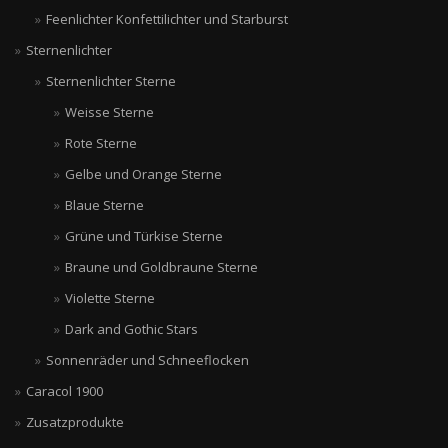
Feenlichter Konfettilichter und Starburst
Sternenlichter
Sternenlichter Sterne
Weisse Sterne
Rote Sterne
Gelbe und Orange Sterne
Blaue Sterne
Grüne und Türkise Sterne
Braune und Goldbraune Sterne
Violette Sterne
Dark and Gothic Stars
Sonnenräder und Schneeflocken
Caracol 1900
Zusatzprodukte