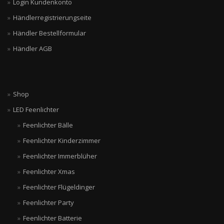
Login Kundenkonto
Händlerregistrierungseite
Händler Bestellformular
Händler AGB
Shop
LED Feenlichter
Feenlichter Bälle
Feenlichter Kinderzimmer
Feenlichter Immerblüher
Feenlichter Xmas
Feenlichter Flügeldinger
Feenlichter Party
Feenlichter Batterie