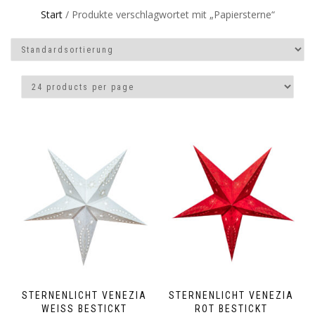
Start
/ Produkte verschlagwortet mit „Papiersterne“
STERNENLICHT VENEZIA
STERNENLICHT VENEZIA
WEISS BESTICKT
ROT BESTICKT