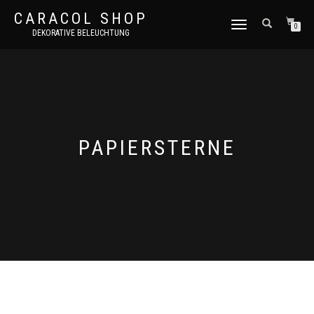
CARACOL SHOP
NAVIGATION
0
DEKORATIVE BELEUCHTUNG
UMSCHALTEN
PAPIERSTERNE