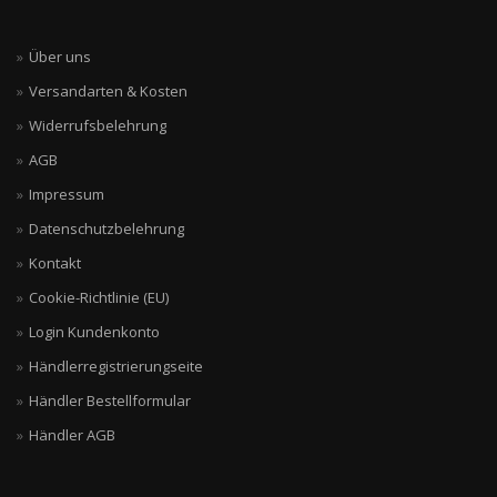
Über uns
Versandarten & Kosten
Widerrufsbelehrung
AGB
Impressum
Datenschutzbelehrung
Kontakt
Cookie-Richtlinie (EU)
Login Kundenkonto
Händlerregistrierungseite
Händler Bestellformular
Händler AGB