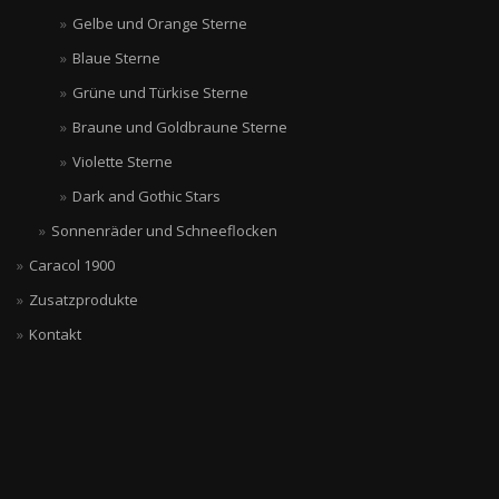
Gelbe und Orange Sterne
Blaue Sterne
Grüne und Türkise Sterne
Braune und Goldbraune Sterne
Violette Sterne
Dark and Gothic Stars
Sonnenräder und Schneeflocken
Caracol 1900
Zusatzprodukte
Kontakt