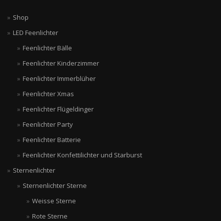
Shop
LED Feenlichter
Feenlichter Bälle
Feenlichter Kinderzimmer
Feenlichter Immerblüher
Feenlichter Xmas
Feenlichter Flügeldinger
Feenlichter Party
Feenlichter Batterie
Feenlichter Konfettilichter und Starburst
Sternenlichter
Sternenlichter Sterne
Weisse Sterne
Rote Sterne