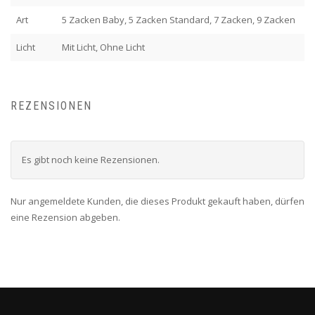
Art
5 Zacken Baby, 5 Zacken Standard, 7 Zacken, 9 Zacken
Licht
Mit Licht, Ohne Licht
REZENSIONEN
Es gibt noch keine Rezensionen.
Nur angemeldete Kunden, die dieses Produkt gekauft haben, dürfen
eine Rezension abgeben.