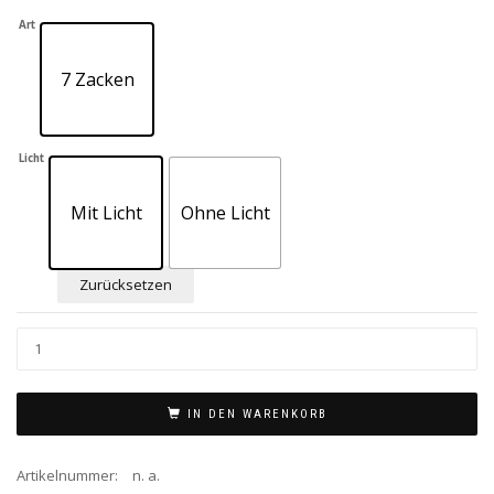
Art
7 Zacken
Licht
Mit Licht
Ohne Licht
Zurücksetzen
IN DEN WARENKORB
Artikelnummer:
n. a.