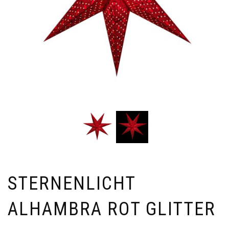
STERNENLICHT
ALHAMBRA ROT GLITTER