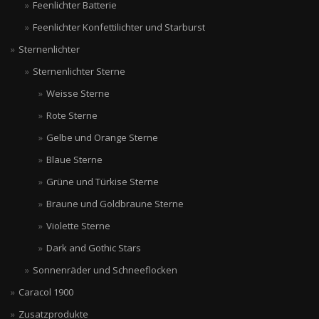
Feenlichter Batterie
Feenlichter Konfettilichter und Starburst
Sternenlichter
Sternenlichter Sterne
Weisse Sterne
Rote Sterne
Gelbe und Orange Sterne
Blaue Sterne
Grüne und Türkise Sterne
Braune und Goldbraune Sterne
Violette Sterne
Dark and Gothic Stars
Sonnenräder und Schneeflocken
Caracol 1900
Zusatzprodukte