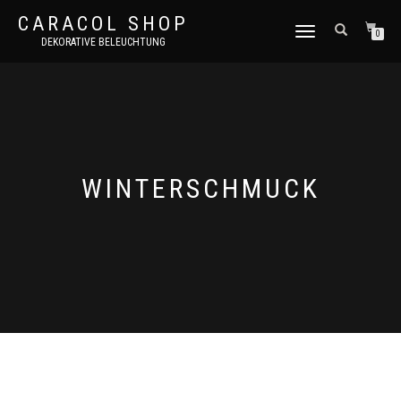
CARACOL SHOP
NAVIGATION
0
DEKORATIVE BELEUCHTUNG
UMSCHALTEN
WINTERSCHMUCK