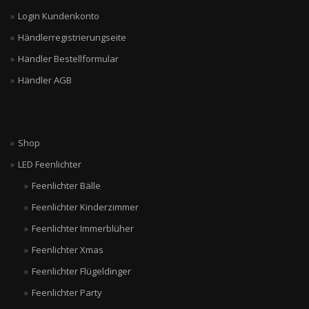
Login Kundenkonto
Händlerregistrierungseite
Händler Bestellformular
Händler AGB
Shop
LED Feenlichter
Feenlichter Bälle
Feenlichter Kinderzimmer
Feenlichter Immerblüher
Feenlichter Xmas
Feenlichter Flügeldinger
Feenlichter Party