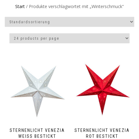
Start
/ Produkte verschlagwortet mit „Winterschmuck“
STERNENLICHT VENEZIA
STERNENLICHT VENEZIA
WEISS BESTICKT
ROT BESTICKT