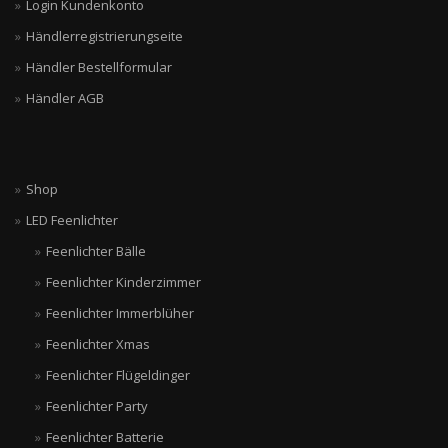
Login Kundenkonto
Händlerregistrierungseite
Händler Bestellformular
Händler AGB
Shop
LED Feenlichter
Feenlichter Bälle
Feenlichter Kinderzimmer
Feenlichter Immerblüher
Feenlichter Xmas
Feenlichter Flügeldinger
Feenlichter Party
Feenlichter Batterie