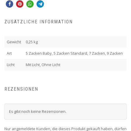
ZUSÄTZLICHE INFORMATION
Gewicht
0,25 kg
Art
5 Zacken Baby, 5 Zacken Standard, 7 Zacken, 9 Zacken
Licht
Mit Licht, Ohne Licht
REZENSIONEN
Es gibt noch keine Rezensionen.
Nur angemeldete Kunden, die dieses Produkt gekauft haben, dürfen