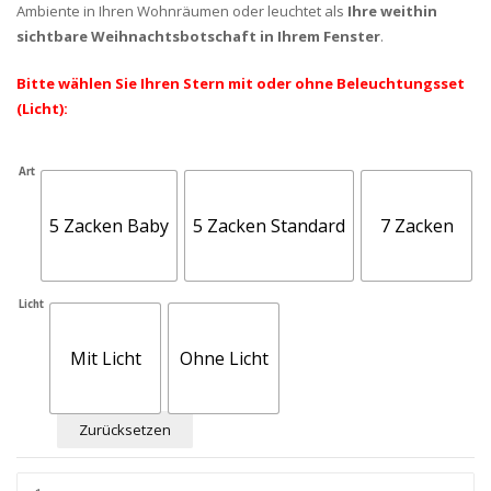
Ambiente in Ihren Wohnräumen oder leuchtet als
Ihre weithin
sichtbare Weihnachtsbotschaft in Ihrem Fenster
.
Bitte wählen Sie Ihren Stern mit oder ohne Beleuchtungsset
(Licht):
Art
5 Zacken Baby
5 Zacken Standard
7 Zacken
Licht
Mit Licht
Ohne Licht
Zurücksetzen