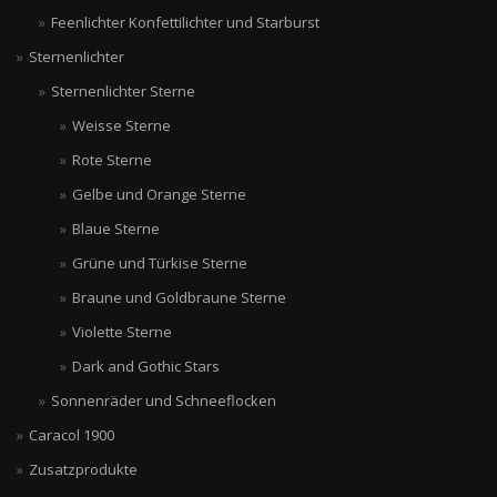
Feenlichter Konfettilichter und Starburst
Sternenlichter
Sternenlichter Sterne
Weisse Sterne
Rote Sterne
Gelbe und Orange Sterne
Blaue Sterne
Grüne und Türkise Sterne
Braune und Goldbraune Sterne
Violette Sterne
Dark and Gothic Stars
Sonnenräder und Schneeflocken
Caracol 1900
Zusatzprodukte