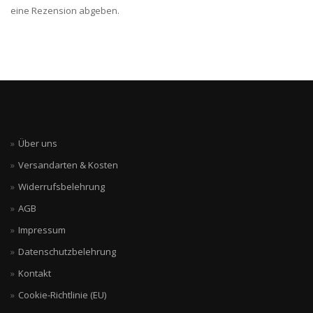
eine Rezension abgeben.
Über uns
Versandarten & Kosten
Widerrufsbelehrung
AGB
Impressum
Datenschutzbelehrung
Kontakt
Cookie-Richtlinie (EU)